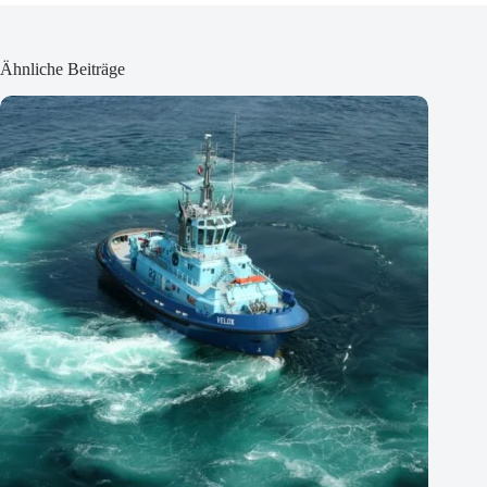
Ähnliche Beiträge