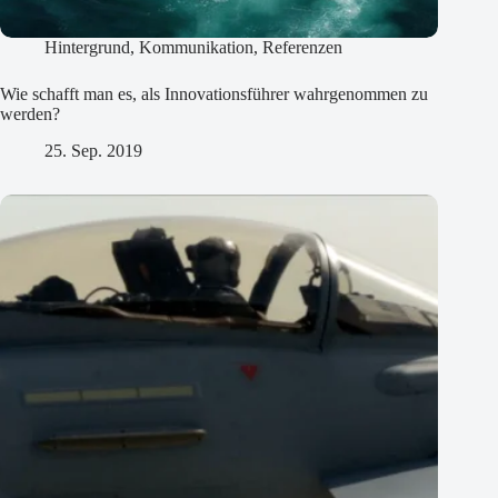
Hintergrund
,
Kommunikation
,
Referenzen
Wie schafft man es, als Innovationsführer wahrgenommen zu
werden?
25. Sep. 2019