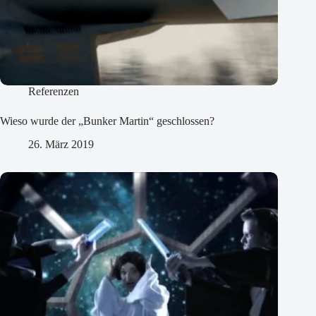
Referenzen
Wieso wurde der „Bunker Martin“ geschlossen?
26. März 2019