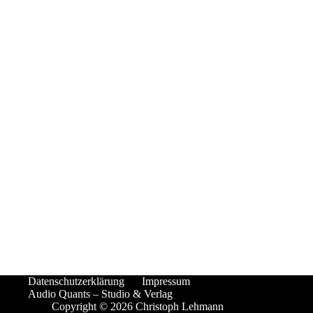
Datenschutz­erklärung
Impressum
Audio Quants – Studio & Verlag
Copyright © 2026 Christoph Lehmann